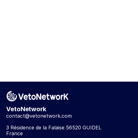
VetoNetwork
contact@vetonetwork.com
3 Résidence de la Falaise 56520 GUIDEL
France