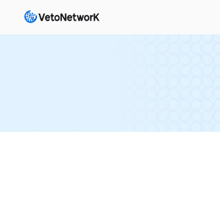
Mentions légales